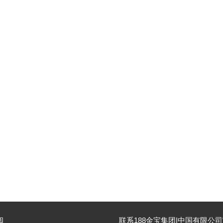
阅
联系188金宝集团|中国有限公