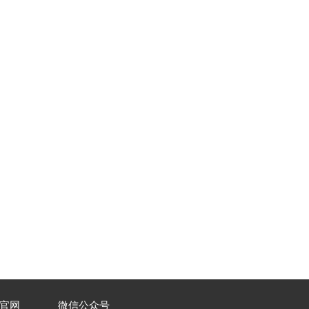
司官网
微信公众号