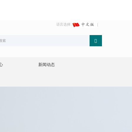
语言选择:
心
新闻动态