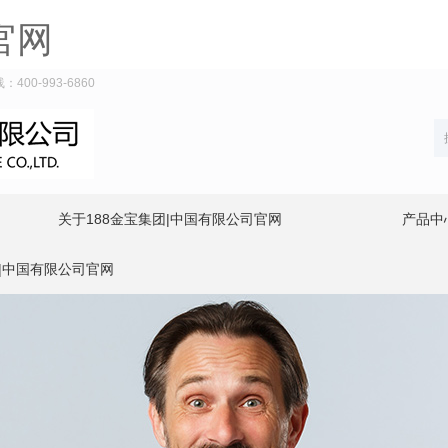
官网
0-993-6860
关于188金宝集团|中国有限公司官网
产品中
团|中国有限公司官网