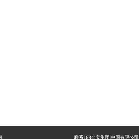
阅
联系188金宝集团|中国有限公