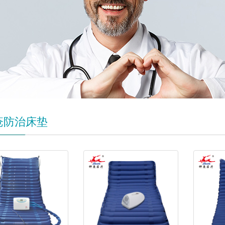
疮防治床垫