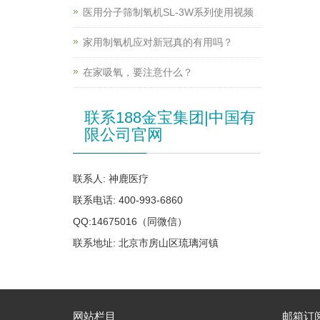
医用分子筛制氧机SL-3W系列使用视频
家用制氧机应对新冠真的有用吗？
在家吸氧，要注意什么？
联系188金宝集团|中国有
限公司官网
联系人: 神鹿医疗
联系电话: 400-993-6860
QQ:14675016（同微信）
联系地址: 北京市房山区琉璃河镇
网站栏目
邮箱订