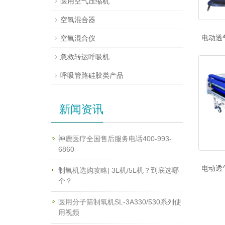
医用空气压缩机
空氧混合器
电动透气
空氧混合仪
急救转运呼吸机
呼吸管路硅胶类产品
新闻资讯
神鹿医疗全国售后服务电话400-993-
6860
电动透
制氧机选购攻略| 3L机/5L机？到底选哪
个？
医用分子筛制氧机SL-3A330/530系列使
用视频