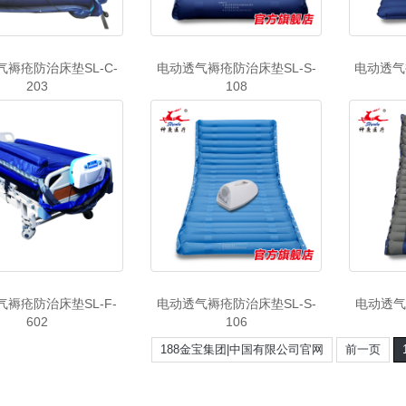
褥疮防治床垫SL-C-
电动透气褥疮防治床垫SL-S-
电动透气
203
108
气褥疮防治床垫SL-F-
电动透气褥疮防治床垫SL-S-
电动透气
602
106
188金宝集团|中国有限公司官网
前一页