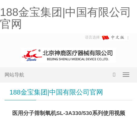
188金宝集团|中国有限公司
官网
语言选择:
网站导航
Toggl
navig
188金宝集团|中国有限公司官网
医用分子筛制氧机SL-3A330/530系列使用视频