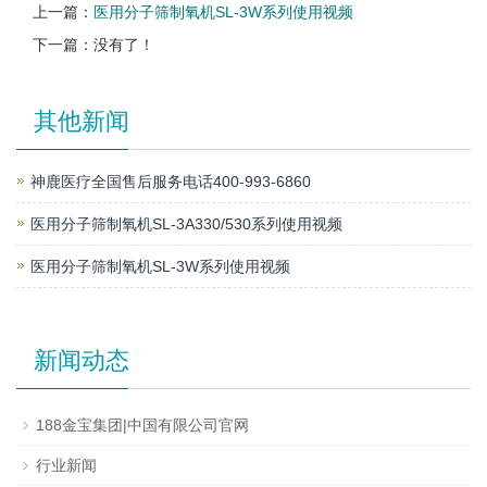
上一篇：
医用分子筛制氧机SL-3W系列使用视频
下一篇：没有了！
其他新闻
神鹿医疗全国售后服务电话400-993-6860
医用分子筛制氧机SL-3A330/530系列使用视频
医用分子筛制氧机SL-3W系列使用视频
新闻动态
188金宝集团|中国有限公司官网
行业新闻