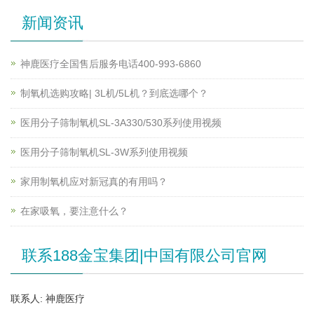
新闻资讯
神鹿医疗全国售后服务电话400-993-6860
制氧机选购攻略| 3L机/5L机？到底选哪个？
医用分子筛制氧机SL-3A330/530系列使用视频
医用分子筛制氧机SL-3W系列使用视频
家用制氧机应对新冠真的有用吗？
在家吸氧，要注意什么？
联系188金宝集团|中国有限公司官网
联系人: 神鹿医疗