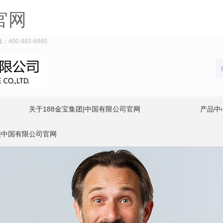
官网
0-993-6860
关于188金宝集团|中国有限公司官网
产品中
团|中国有限公司官网