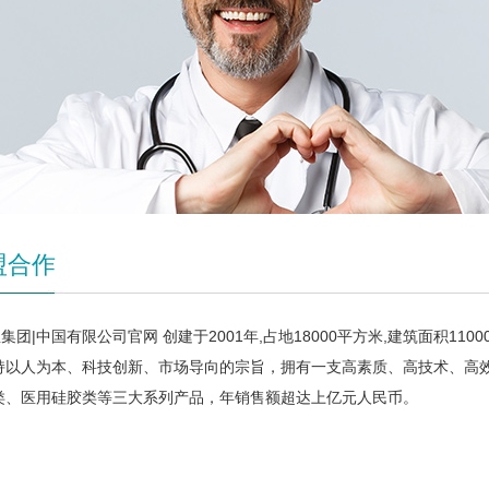
盟合作
宝集团|中国有限公司官网 创建于2001年,占地18000平方米,建筑面积
持以人为本、科技创新、市场导向的宗旨，拥有一支高素质、高技术、高
类、医用硅胶类等三大系列产品，年销售额超达上亿元人民币。