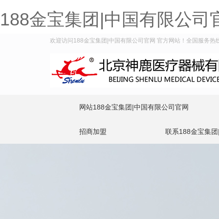
188金宝集团|中国有限公司
欢迎访问188金宝集团|中国有限公司官网 官方网站！全国服务热线：40
网站188金宝集团|中国有限公司官网
招商加盟
联系188金宝集