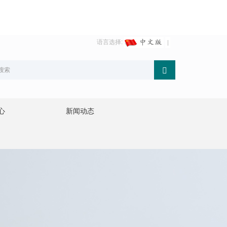
语言选择:
心
新闻动态