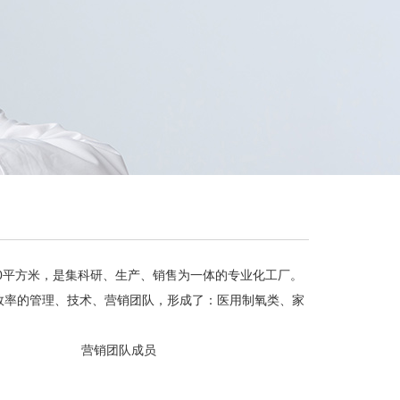
11000平方米，是集科研、生产、销售为一体的专业化工厂。
效率的管理、技术、营销团队，形成了：医用制氧类、家
营销团队成员