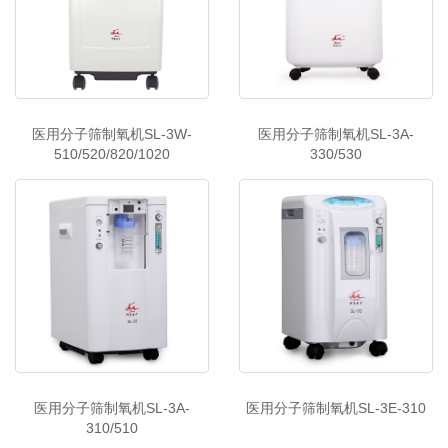
医用分子筛制氧机SL-3W-
医用分子筛制氧机SL-3A-
510/520/820/1020
330/530
医用分子筛制氧机SL-3A-
医用分子筛制氧机SL-3E-310
310/510