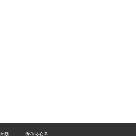
司官网
微信公众号