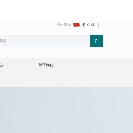
语言选择:
心
新闻动态