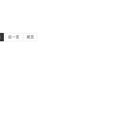
1
后一页
尾页