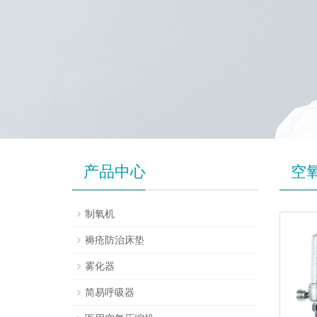
产品中心
空
制氧机
褥疮防治床垫
雾化器
简易呼吸器