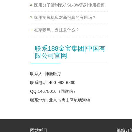
医用分子筛制氧机SL-3W系列使用视频
家用制氧机应对新冠真的有用吗？
在家吸氧，要注意什么？
联系188金宝集团|中国有
限公司官网
联系人: 神鹿医疗
联系电话: 400-993-6860
QQ:14675016（同微信）
联系地址: 北京市房山区琉璃河镇
网站栏目
邮箱订