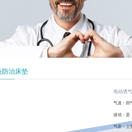
疮防治床垫
电动透气
气道：四
波动：是
气室：上垫