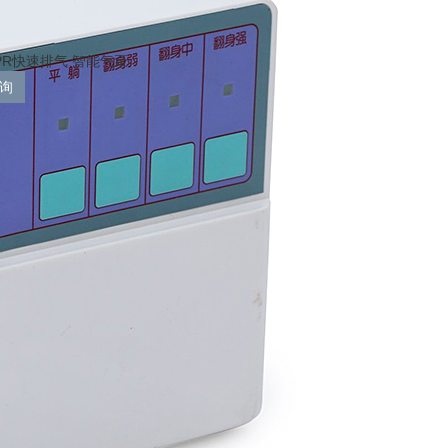
PR快速排气 智能气泵
询