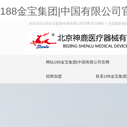
188金宝集团|中国有限公司
欢迎访问188金宝集团|中国有限公司官网 官方网站！全国服务热线：40
网站188金宝集团|中国有限公司官网
招商加盟
联系188金宝集