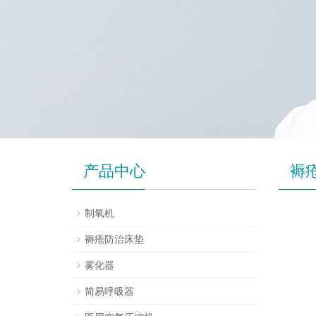
产品中心
褥
制氧机
褥疮防治床垫
雾化器
简易呼吸器